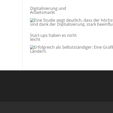
Digitalisierung und
Arbeitsmarkt
Start-ups haben es nicht
leicht