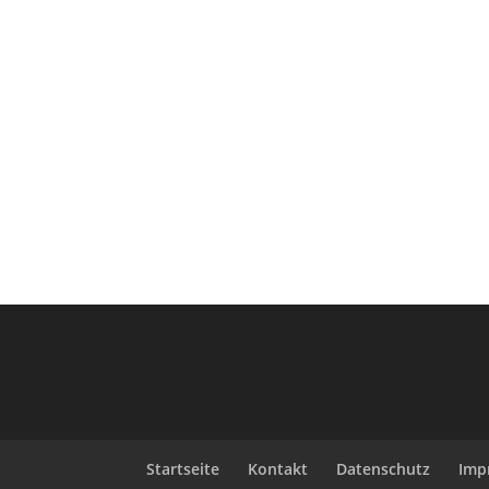
Startseite
Kontakt
Datenschutz
Imp