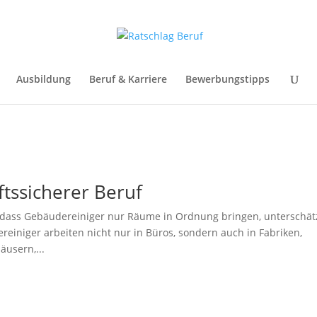
Ausbildung
Beruf & Karriere
Bewerbungstipps
tssicherer Beruf
dass Gebäudereiniger nur Räume in Ordnung bringen, unterschät
einiger arbeiten nicht nur in Büros, sondern auch in Fabriken,
äusern,...