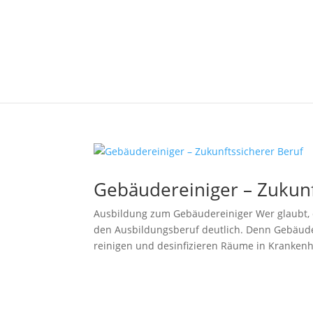
Gebäudereiniger – Zukunf
Ausbildung zum Gebäudereiniger Wer glaubt, 
den Ausbildungsberuf deutlich. Denn Gebäuder
reinigen und desinfizieren Räume in Krankenh