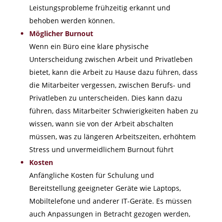
Leistungsprobleme frühzeitig erkannt und
behoben werden können.
Möglicher Burnout
Wenn ein Büro eine klare physische
Unterscheidung zwischen Arbeit und Privatleben
bietet, kann die Arbeit zu Hause dazu führen, dass
die Mitarbeiter vergessen, zwischen Berufs- und
Privatleben zu unterscheiden. Dies kann dazu
führen, dass Mitarbeiter Schwierigkeiten haben zu
wissen, wann sie von der Arbeit abschalten
müssen, was zu längeren Arbeitszeiten, erhöhtem
Stress und unvermeidlichem Burnout führt
Kosten
Anfängliche Kosten für Schulung und
Bereitstellung geeigneter Geräte wie Laptops,
Mobiltelefone und anderer IT-Geräte. Es müssen
auch Anpassungen in Betracht gezogen werden,