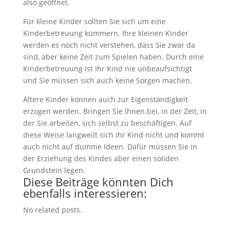
also geöffnet.
Für kleine Kinder sollten Sie sich um eine
Kinderbetreuung kümmern. Ihre kleinen Kinder
werden es noch nicht verstehen, dass Sie zwar da
sind, aber keine Zeit zum Spielen haben. Durch eine
Kinderbetreuung ist Ihr Kind nie unbeaufsichtigt
und Sie müssen sich auch keine Sorgen machen.
Ältere Kinder können auch zur Eigenständigkeit
erzogen werden. Bringen Sie Ihnen bei, in der Zeit, in
der Sie arbeiten, sich selbst zu beschäftigen. Auf
diese Weise langweilt sich Ihr Kind nicht und kommt
auch nicht auf dumme Ideen. Dafür müssen Sie in
der Erziehung des Kindes aber einen soliden
Grundstein legen.
Diese Beiträge könnten Dich
ebenfalls interessieren:
No related posts.