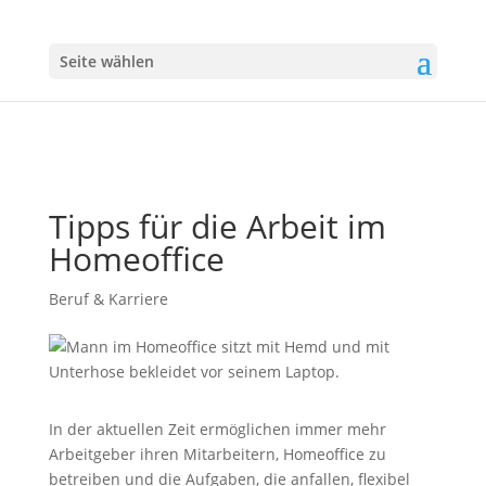
Seite wählen
Tipps für die Arbeit im
Homeoffice
Beruf & Karriere
In der aktuellen Zeit ermöglichen immer mehr
Arbeitgeber ihren Mitarbeitern, Homeoffice zu
betreiben und die Aufgaben, die anfallen, flexibel