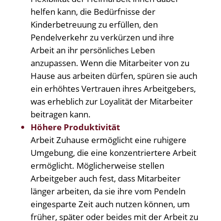
helfen kann, die Bedürfnisse der
Kinderbetreuung zu erfüllen, den
Pendelverkehr zu verkürzen und ihre
Arbeit an ihr persönliches Leben
anzupassen. Wenn die Mitarbeiter von zu
Hause aus arbeiten dürfen, spüren sie auch
ein erhöhtes Vertrauen ihres Arbeitgebers,
was erheblich zur Loyalität der Mitarbeiter
beitragen kann.
Höhere Produktivität
Arbeit Zuhause ermöglicht eine ruhigere
Umgebung, die eine konzentriertere Arbeit
ermöglicht. Möglicherweise stellen
Arbeitgeber auch fest, dass Mitarbeiter
länger arbeiten, da sie ihre vom Pendeln
eingesparte Zeit auch nutzen können, um
früher, später oder beides mit der Arbeit zu