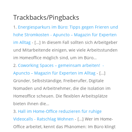
Trackbacks/Pingbacks
Energiesparkurs im Büro: Tipps gegen Frieren und
hohe Stromkosten - Apuncto – Magazin für Experten
im Alltag
- […] In diesem Fall sollten sich Arbeitgeber
und Mitarbeitende einigen, wie viele Arbeitsstunden
im Homeoffice möglich sind, um im Büro…
Coworking Spaces – gemeinsam arbeiten! -
Apuncto – Magazin für Experten im Alltag
- […]
Gründer, Selbstständige, Freiberufler, Digitale
Nomaden und Arbeitnehmer, die die Isolation im
Homeoffice scheuen. Die flexiblen Arbeitsplätze
bieten ihnen die…
Hall im Home-Office reduzieren für ruhige
Videocalls - Ratschlag Wohnen
- […] Wer im Home-
Office arbeitet, kennt das Phänomen: Im Büro klingt