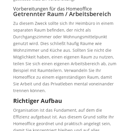
Vorbereitungen für das Homeoffice
Getrennter Raum / Arbeitsbereich
Zu diesem Zweck sollte sich Ihr Heimbüro in einem
separaten Raum befinden, der nicht als
Durchgangszimmer oder Wohnungsmittelpunkt
genutzt wird. Dies schließt häufig Räume wie
Wohnzimmer und Küche aus. Sollten Sie nicht die
Möglichkeit haben, einen eigenen Raum zu nutzen,
teilen Sie sich einen eigenen Arbeitsbereich ab, zum
Beispiel mit Raumteilern. Verwandeln Sie Ihr
Homeoffice zu einem eigenständigen Raum, damit
Sie Arbeit und das Privatleben mental voneinander
trennen können.
Richtiger Aufbau
Organisation ist das Fundament, auf dem die
Effizienz aufgebaut ist. Aus diesem Grund sollte Ihr
Homeoffice geordnet und praktisch angelegt sein,
damit Sie konzentriert bleiben und auf alles