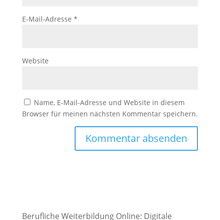
E-Mail-Adresse
*
Website
Name, E-Mail-Adresse und Website in diesem
Browser für meinen nächsten Kommentar speichern.
Berufliche Weiterbildung Online: Digitale