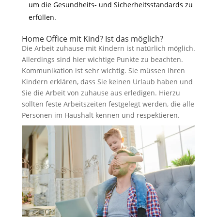
um die Gesundheits- und Sicherheitsstandards zu
erfüllen.
Home Office mit Kind? Ist das möglich?
Die Arbeit zuhause mit Kindern ist natürlich möglich.
Allerdings sind hier wichtige Punkte zu beachten.
Kommunikation ist sehr wichtig. Sie müssen Ihren
Kindern erklären, dass Sie keinen Urlaub haben und
Sie die Arbeit von zuhause aus erledigen. Hierzu
sollten feste Arbeitszeiten festgelegt werden, die alle
Personen im Haushalt kennen und respektieren.