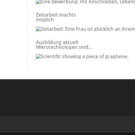
Zeitarbeit machts
möglich
Ausbildung aktuell:
Mikrotechnologen sind
gefragt