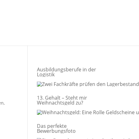
Ausbildungsberufe in der
Logistik
13. Gehalt – Steht mir
Weihnachtsgeld zu?
en,
Das perfekte
Bewerbungsfoto