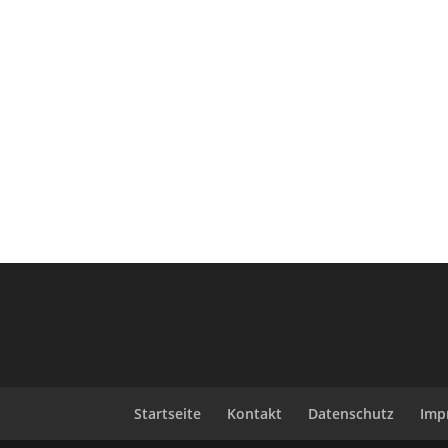
Startseite
Kontakt
Datenschutz
Imp