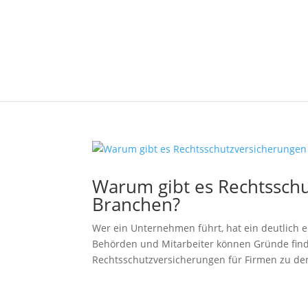
Warum gibt es Rechtsschu
Branchen?
Wer ein Unternehmen führt, hat ein deutlich er
Behörden und Mitarbeiter können Gründe fin
Rechtsschutzversicherungen für Firmen zu den