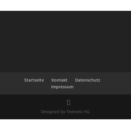
Startseite
Kontakt
Datenschutz
Impressum
Designed by Textnetz KG