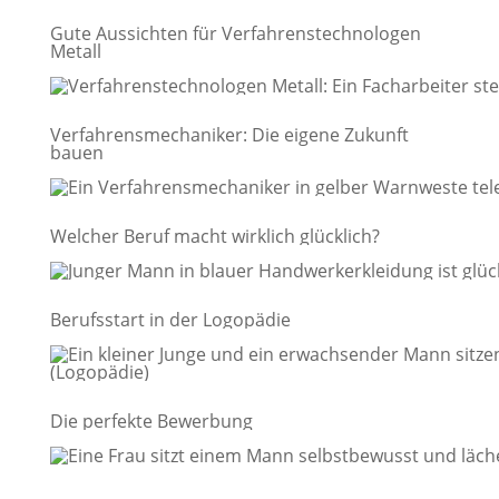
Gute Aussichten für Verfahrenstechnologen
Metall
Verfahrensmechaniker: Die eigene Zukunft
bauen
Welcher Beruf macht wirklich glücklich?
Berufsstart in der Logopädie
Die perfekte Bewerbung