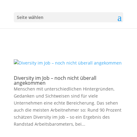
Seite wählen
Diversity im Job – noch nicht überall
angekommen
Menschen mit unterschiedlichen Hintergründen,
Gedanken und Sichtweisen sind für viele
Unternehmen eine echte Bereicherung. Das sehen
auch die meisten Arbeitnehmer so: Rund 90 Prozent
schätzen Diversity im Job – so ein Ergebnis des
Randstad Arbeitsbarometers, bei...