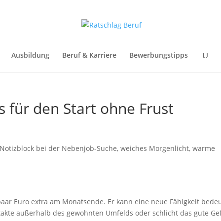
Ausbildung
Beruf & Karriere
Bewerbungstipps
 für den Start ohne Frust
 paar Euro extra am Monatsende. Er kann eine neue Fähigkeit bede
ntakte außerhalb des gewohnten Umfelds oder schlicht das gute Gef