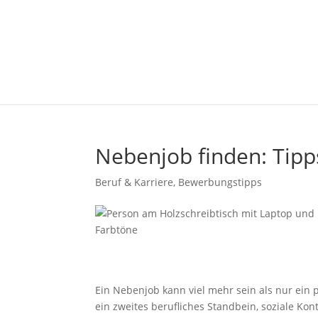
Nebenjob finden: Tipps
Beruf & Karriere
,
Bewerbungstipps
Ein Nebenjob kann viel mehr sein als nur ein
ein zweites berufliches Standbein, soziale Ko