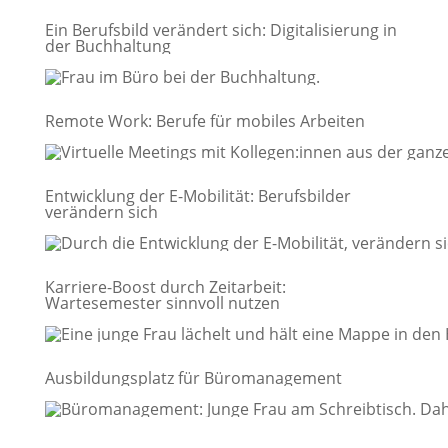
Ein Berufsbild verändert sich: Digitalisierung in
der Buchhaltung
Remote Work: Berufe für mobiles Arbeiten
Entwicklung der E-Mobilität: Berufsbilder
verändern sich
Karriere-Boost durch Zeitarbeit:
Wartesemester sinnvoll nutzen
Ausbildungsplatz für Büromanagement