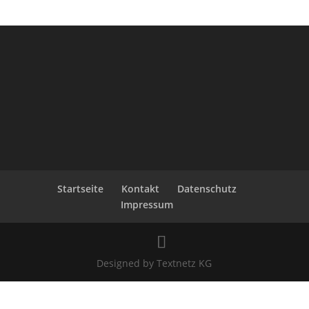
Startseite
Kontakt
Datenschutz
Impressum
Designed by Textnetz KG