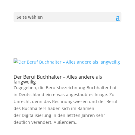
Seite wählen
Der Beruf Buchhalter – Alles andere als
langweilig
Zugegeben, die Berufsbezeichnung Buchhalter hat
in Deutschland ein etwas angestaubtes Image. Zu
Unrecht, denn das Rechnungswesen und der Beruf
des Buchhalters haben sich im Rahmen
der Digitalisierung in den letzten Jahren sehr
deutlich verändert. Außerdem...